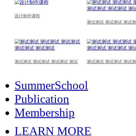
设计制作课程
测试测试 测试测试 测试测
测试测试 测试测试 测试测试 测试
测试测试 测试测试 测试测
SummerSchool
Publication
Membership
LEARN MORE