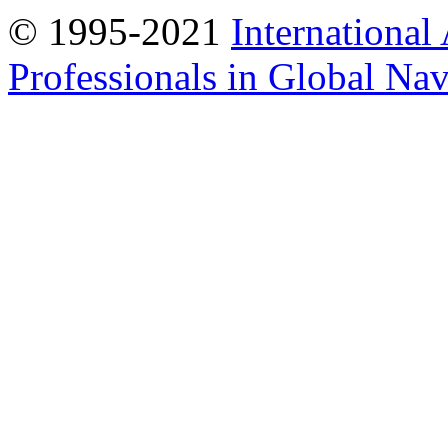
© 1995-2021
International
Professionals in Global Navi