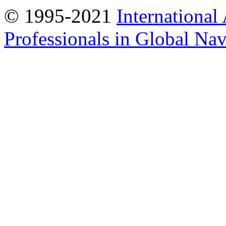
© 1995-2021
International
Professionals in Global Navi