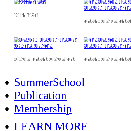
设计制作课程
测试测试 测试测试 测试测
测试测试 测试测试 测试测试 测试
测试测试 测试测试 测试测
SummerSchool
Publication
Membership
LEARN MORE