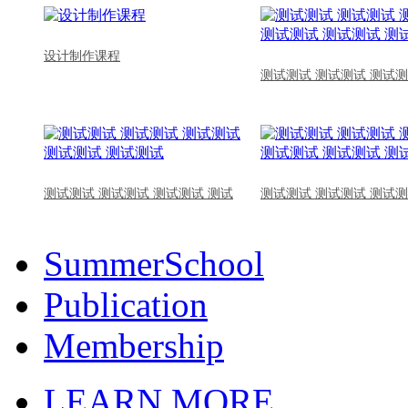
设计制作课程
测试测试 测试测试 测试测
测试测试 测试测试 测试测试 测试
测试测试 测试测试 测试测
SummerSchool
Publication
Membership
LEARN MORE