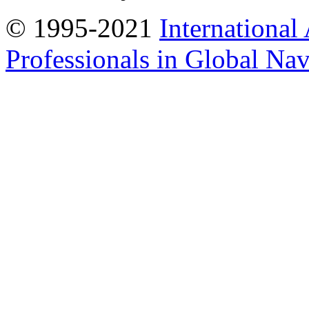
© 1995-2021
International
Professionals in Global Navi