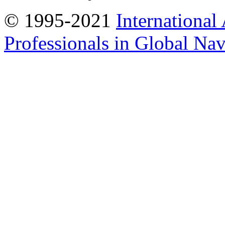
© 1995-2021
International
Professionals in Global Navi