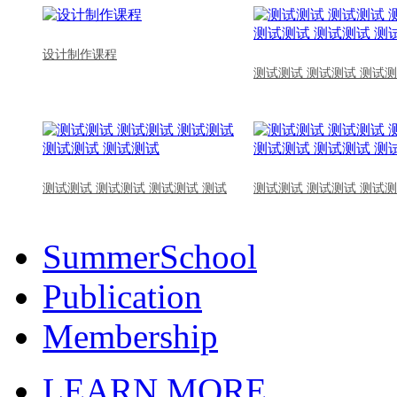
设计制作课程
测试测试 测试测试 测试测
测试测试 测试测试 测试测试 测试
测试测试 测试测试 测试测
SummerSchool
Publication
Membership
LEARN MORE