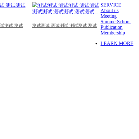
SERVICE
About us
Meeting
SummerSchool
测试测试 测试
测试测试 测试测试 测试测试 测试
Publication
Membership
LEARN MORE