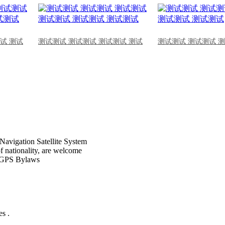
试 测试
测试测试 测试测试 测试测试 测试
测试测试 测试测试 
Navigation Satellite System
of nationality, are welcome
CPGPS Bylaws
s .