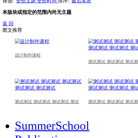
筛选:
全部主题
全部时间
排序:
最后发表
本版块或指定的范围内尚无主题
返 回
图文推荐
设计制作课程
测试测试 测试测试 测试测
测试测试 测试测试 测试测试 测试
测试测试 测试测试 测试测
SummerSchool