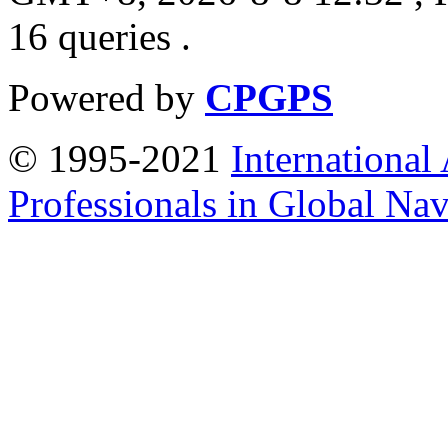
16 queries .
Powered by
CPGPS
© 1995-2021
International
Professionals in Global Navi