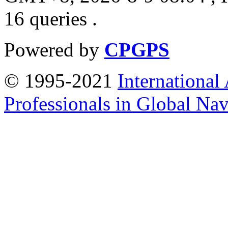
16 queries .
Powered by
CPGPS
© 1995-2021
International
Professionals in Global Navi