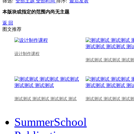
筛选:
全部主题
全部时间
排序:
最后发表
本版块或指定的范围内尚无主题
返 回
图文推荐
设计制作课程
测试测试 测试测试 测试测
测试测试 测试测试 测试测试 测试
测试测试 测试测试 测试测
SummerSchool