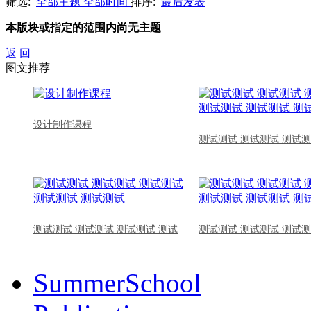
筛选:
全部主题
全部时间
排序:
最后发表
本版块或指定的范围内尚无主题
返 回
图文推荐
设计制作课程
测试测试 测试测试 测试测
测试测试 测试测试 测试测试 测试
测试测试 测试测试 测试测
SummerSchool