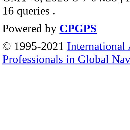
16 queries .
Powered by
CPGPS
© 1995-2021
International
Professionals in Global Navi