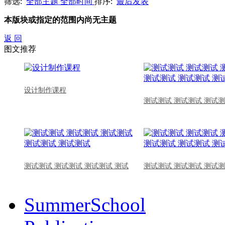
筛选:
全部主题
全部时间
排序:
最后发表
本版块或指定的范围内尚无主题
返 回
图文推荐
设计制作课程
测试测试 测试测试 测试测
测试测试 测试测试 测试测试 测试
测试测试 测试测试 测试测
SummerSchool