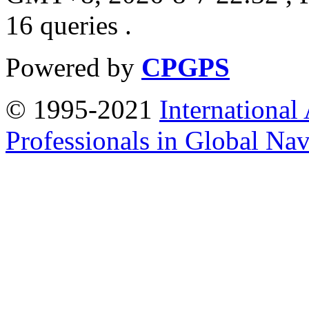
16 queries .
Powered by
CPGPS
© 1995-2021
International
Professionals in Global Navi