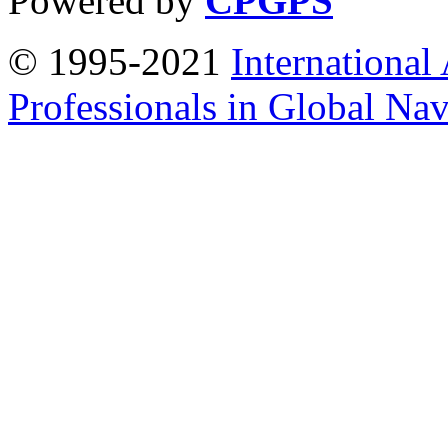
Powered by
CPGPS
© 1995-2021
International
Professionals in Global Navi