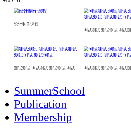
图文推荐
设计制作课程
测试测试 测试测试 测试测
测试测试 测试测试 测试测试 测试
测试测试 测试测试 测试测
SummerSchool
Publication
Membership