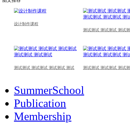
图文推荐
设计制作课程
测试测试 测试测试 测试测
测试测试 测试测试 测试测试 测试
测试测试 测试测试 测试测
SummerSchool
Publication
Membership