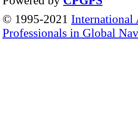
Powered by
CPGPS
© 1995-2021
International
Professionals in Global Navi