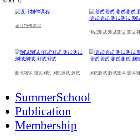
图文推荐
设计制作课程
测试测试 测试测试 测试测
测试测试 测试测试 测试测试 测试
测试测试 测试测试 测试测
SummerSchool
Publication
Membership