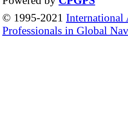
Powered by
CPGPS
© 1995-2021
International
Professionals in Global Navi