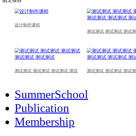
图文推荐
设计制作课程
测试测试 测试测试 测试测
测试测试 测试测试 测试测试 测试
测试测试 测试测试 测试测
SummerSchool
Publication
Membership