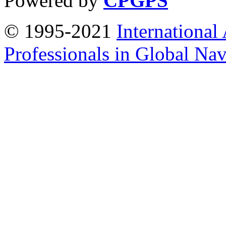
Powered by
CPGPS
© 1995-2021
International
Professionals in Global Navi