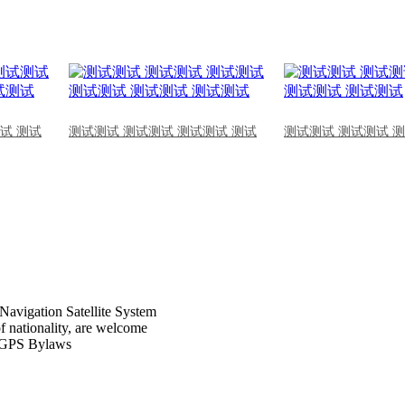
试 测试
测试测试 测试测试 测试测试 测试
测试测试 测试测试 
Navigation Satellite System
of nationality, are welcome
CPGPS Bylaws