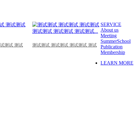
SERVICE
About us
Meeting
SummerSchool
测试测试 测试
测试测试 测试测试 测试测试 测试
Publication
Membership
LEARN MORE