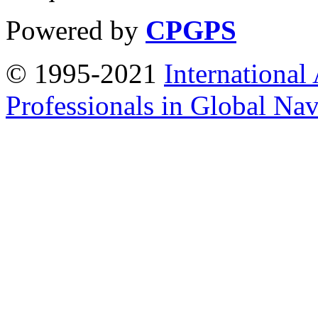
Powered by
CPGPS
© 1995-2021
International
Professionals in Global Navi