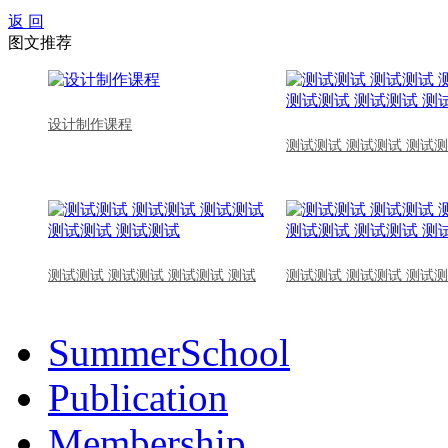
返 回
图文推荐
设计制作课程
测试测试 测试测试 测试测
测试测试 测试测试 测试测试 测试
测试测试 测试测试 测试测
SummerSchool
Publication
Membership