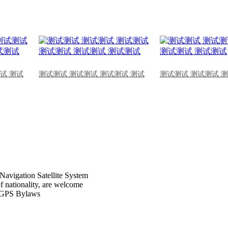
试 测试
测试测试 测试测试 测试测试 测试
测试测试 测试测试 
Navigation Satellite System
of nationality, are welcome
CPGPS Bylaws