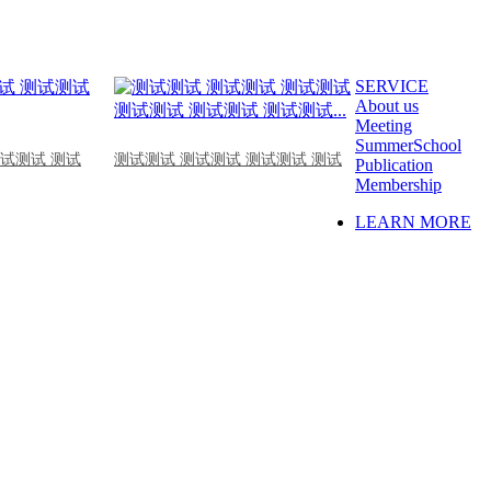
SERVICE
About us
Meeting
SummerSchool
测试测试 测试
测试测试 测试测试 测试测试 测试
Publication
Membership
LEARN MORE