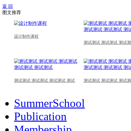
返 回
图文推荐
设计制作课程
测试测试 测试测试 测试测
测试测试 测试测试 测试测试 测试
测试测试 测试测试 测试测
SummerSchool
Publication
Membership