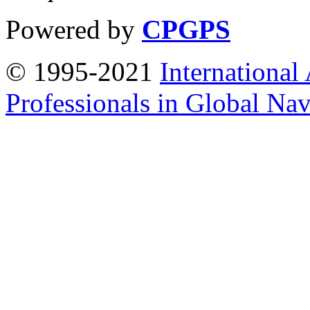
Powered by
CPGPS
© 1995-2021
International
Professionals in Global Navi