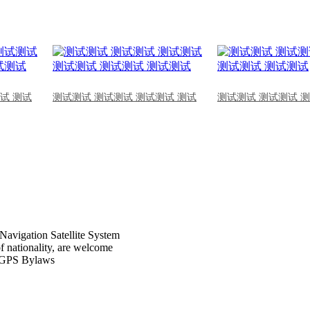
试 测试
测试测试 测试测试 测试测试 测试
测试测试 测试测试 
Navigation Satellite System
of nationality, are welcome
CPGPS Bylaws