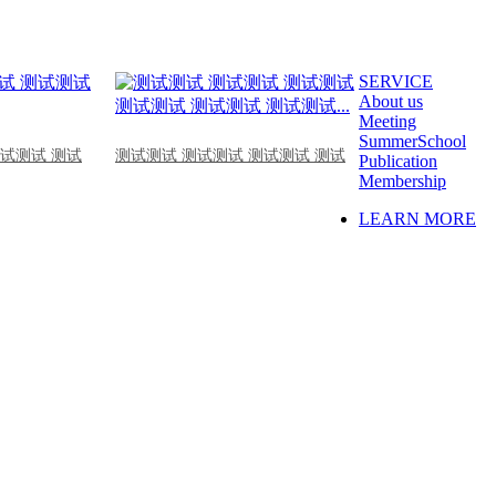
SERVICE
About us
Meeting
SummerSchool
测试测试 测试
测试测试 测试测试 测试测试 测试
Publication
Membership
LEARN MORE