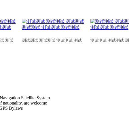
试 测试
测试测试 测试测试 测试测试 测试
测试测试 测试测试 
Navigation Satellite System
of nationality, are welcome
CPGPS Bylaws