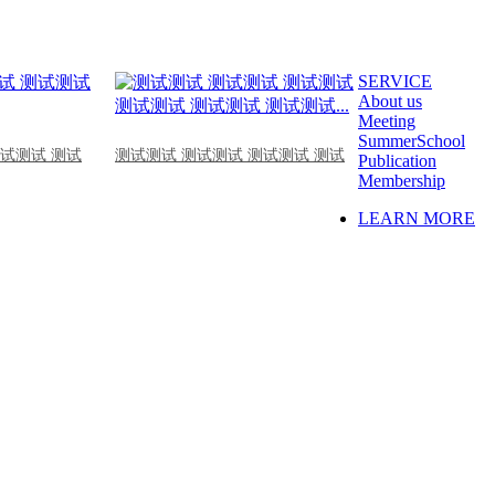
SERVICE
About us
Meeting
SummerSchool
测试测试 测试
测试测试 测试测试 测试测试 测试
Publication
Membership
LEARN MORE