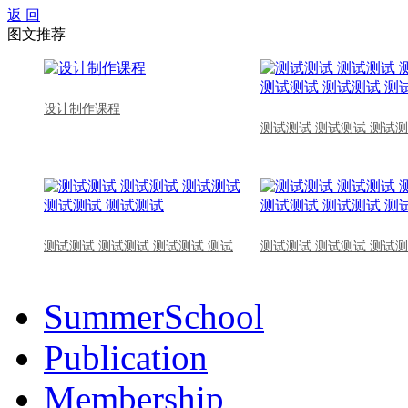
返 回
图文推荐
设计制作课程
测试测试 测试测试 测试测
测试测试 测试测试 测试测试 测试
测试测试 测试测试 测试测
SummerSchool
Publication
Membership