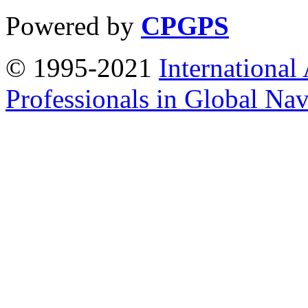
Powered by
CPGPS
© 1995-2021
International
Professionals in Global Navi