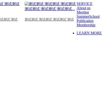
SERVICE
About us
Meeting
SummerSchool
测试测试 测试
测试测试 测试测试 测试测试 测试
Publication
Membership
LEARN MORE