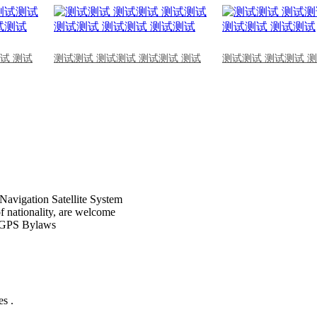
试 测试
测试测试 测试测试 测试测试 测试
测试测试 测试测试 
Navigation Satellite System
of nationality, are welcome
CPGPS Bylaws
s .