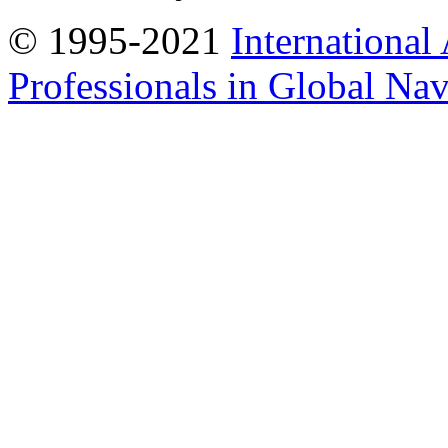
© 1995-2021
International
Professionals in Global Navi