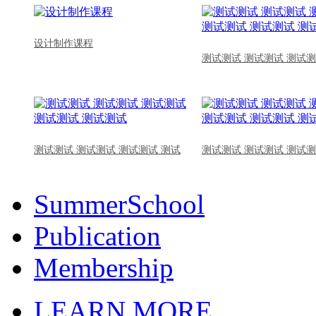
设计制作课程
测试测试 测试测试 测试测
测试测试 测试测试 测试测试 测试
测试测试 测试测试 测试测
SummerSchool
Publication
Membership
LEARN MORE