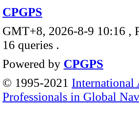
CPGPS
GMT+8, 2026-8-9 10:16
, 
16 queries .
Powered by
CPGPS
© 1995-2021
International
Professionals in Global Navi