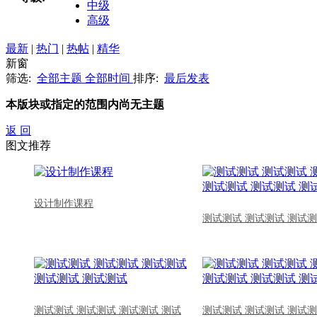
中级
高级
最新
|
热门
|
热帖
|
精华
新窗
筛选:
全部主题
全部时间
排序:
最后发表
本版块或指定的范围内尚无主题
返 回
图文推荐
设计制作课程
测试测试 测试测试 测试测
测试测试 测试测试 测试测试 测试
测试测试 测试测试 测试测