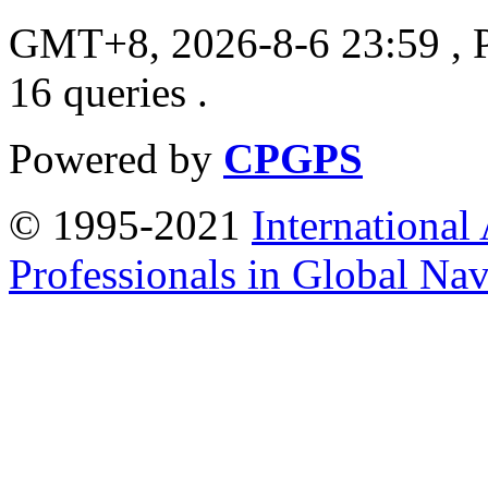
GMT+8, 2026-8-6 23:59
, 
16 queries .
Powered by
CPGPS
© 1995-2021
International
Professionals in Global Navi