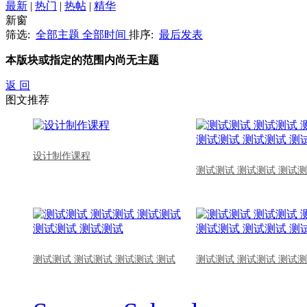
最新
|
热门
|
热帖
|
精华
新窗
筛选:
全部主题
全部时间
排序:
最后发表
本版块或指定的范围内尚无主题
返 回
图文推荐
设计制作课程
测试测试 测试测试 测试测
测试测试 测试测试 测试测试 测试
测试测试 测试测试 测试测