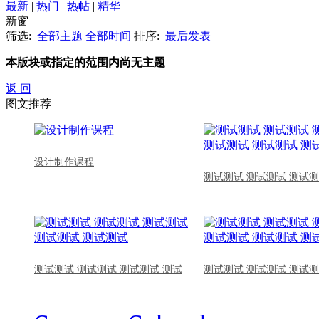
最新
|
热门
|
热帖
|
精华
新窗
筛选:
全部主题
全部时间
排序:
最后发表
本版块或指定的范围内尚无主题
返 回
图文推荐
设计制作课程
测试测试 测试测试 测试测
测试测试 测试测试 测试测试 测试
测试测试 测试测试 测试测