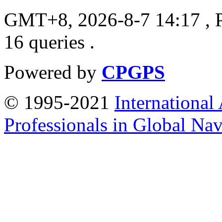
GMT+8, 2026-8-7 14:17
, 
16 queries .
Powered by
CPGPS
© 1995-2021
International
Professionals in Global Navi