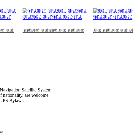
试 测试
测试测试 测试测试 测试测试 测试
测试测试 测试测试 
Navigation Satellite System
of nationality, are welcome
CPGPS Bylaws
s .