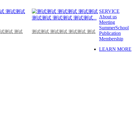
SERVICE
About us
Meeting
SummerSchool
测试测试 测试
测试测试 测试测试 测试测试 测试
Publication
Membership
LEARN MORE