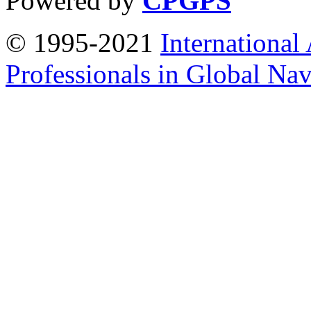
Powered by
CPGPS
© 1995-2021
International
Professionals in Global Navi