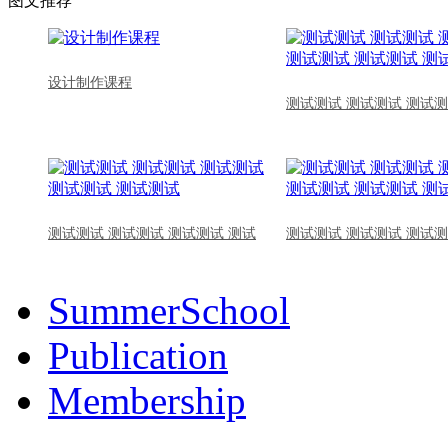
图文推荐
设计制作课程
测试测试 测试测试 测试测
测试测试 测试测试 测试测试 测试
测试测试 测试测试 测试测
SummerSchool
Publication
Membership