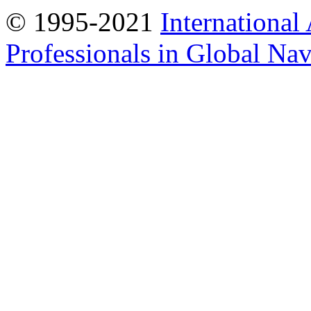
© 1995-2021
International
Professionals in Global Navi