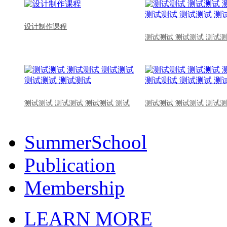
设计制作课程
测试测试 测试测试 测试测
测试测试 测试测试 测试测试 测试
测试测试 测试测试 测试测
SummerSchool
Publication
Membership
LEARN MORE