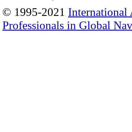
© 1995-2021
International
Professionals in Global Navi