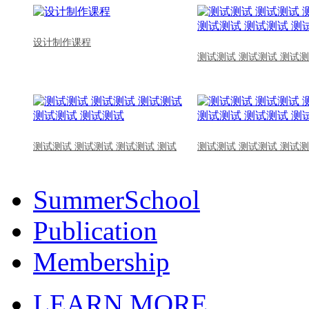
设计制作课程
测试测试 测试测试 测试测
测试测试 测试测试 测试测试 测试
测试测试 测试测试 测试测
SummerSchool
Publication
Membership
LEARN MORE