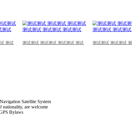
试 测试
测试测试 测试测试 测试测试 测试
测试测试 测试测试 
Navigation Satellite System
of nationality, are welcome
CPGPS Bylaws