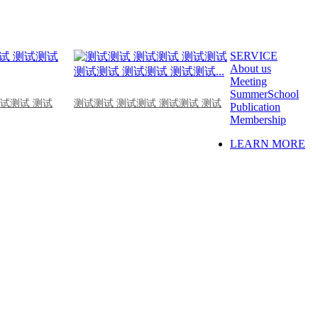
SERVICE
About us
Meeting
SummerSchool
测试测试 测试
测试测试 测试测试 测试测试 测试
Publication
Membership
LEARN MORE