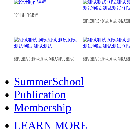
设计制作课程
测试测试 测试测试 测试测
测试测试 测试测试 测试测试 测试
测试测试 测试测试 测试测
SummerSchool
Publication
Membership
LEARN MORE