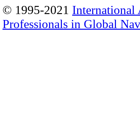
© 1995-2021
International
Professionals in Global Navi