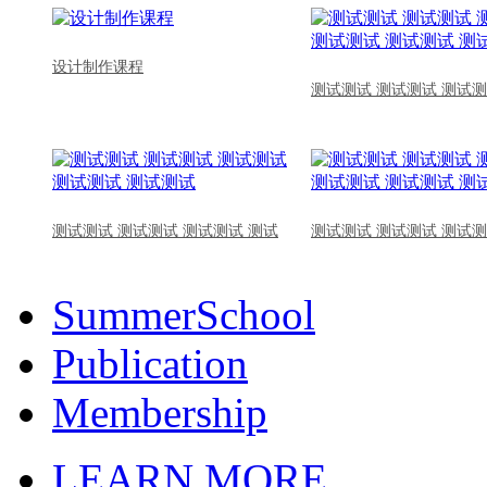
设计制作课程
测试测试 测试测试 测试测
测试测试 测试测试 测试测试 测试
测试测试 测试测试 测试测
SummerSchool
Publication
Membership
LEARN MORE