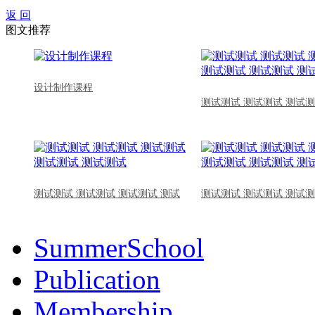
返 回
图文推荐
设计制作课程
测试测试 测试测试 测试测
测试测试 测试测试 测试测试 测试
测试测试 测试测试 测试测
SummerSchool
Publication
Membership