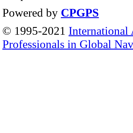
Powered by
CPGPS
© 1995-2021
International
Professionals in Global Navi