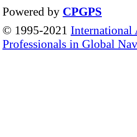
Powered by
CPGPS
© 1995-2021
International
Professionals in Global Navi