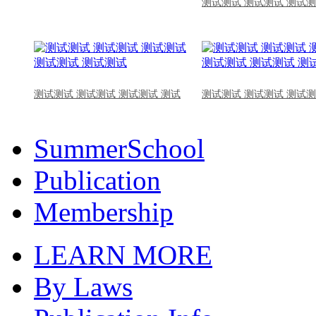
测试测试 测试测试 测试测
测试测试 测试测试 测试测试 测试
测试测试 测试测试 测试测
SummerSchool
Publication
Membership
LEARN MORE
By Laws