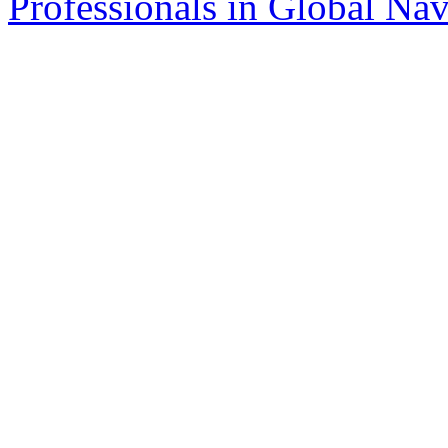
Professionals in Global Navi