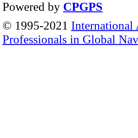
Powered by
CPGPS
© 1995-2021
International
Professionals in Global Navi