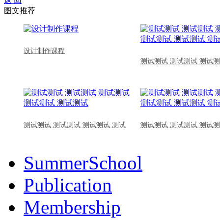
返 回
图文推荐
设计制作课程
测试测试 测试测试 测试测
测试测试 测试测试 测试测试 测试
测试测试 测试测试 测试测
SummerSchool
Publication
Membership