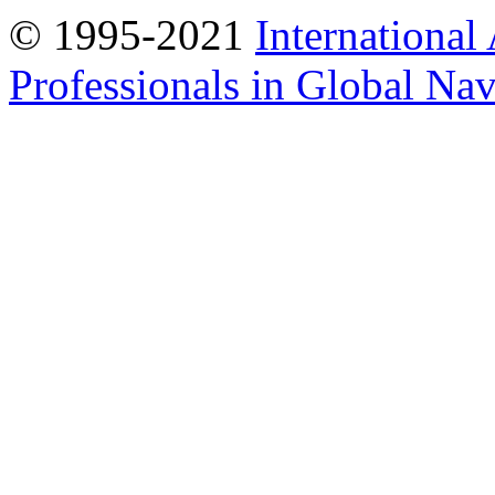
© 1995-2021
International
Professionals in Global Navi