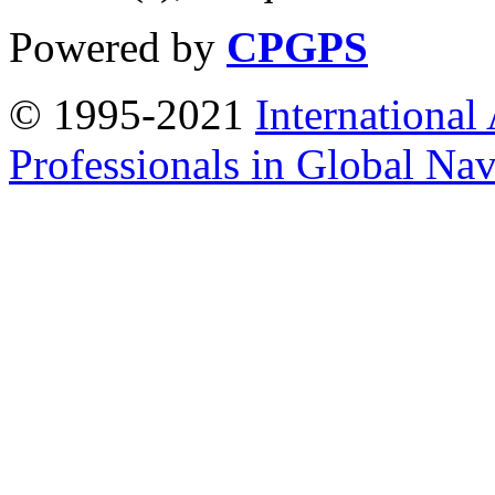
Powered by
CPGPS
© 1995-2021
International
Professionals in Global Navi