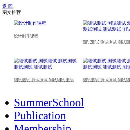
返 回
图文推荐
设计制作课程
测试测试 测试测试 测试测
测试测试 测试测试 测试测试 测试
测试测试 测试测试 测试测
SummerSchool
Publication
Membership