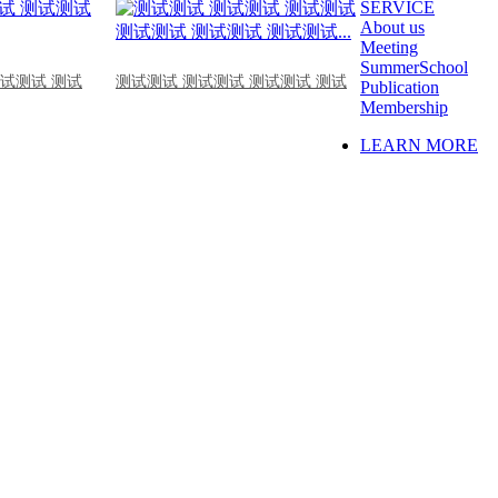
SERVICE
About us
Meeting
SummerSchool
测试测试 测试
测试测试 测试测试 测试测试 测试
Publication
Membership
LEARN MORE