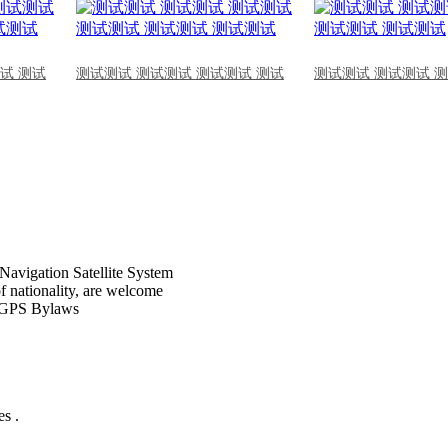
试 测试
测试测试 测试测试 测试测试 测试
测试测试 测试测试 
Navigation Satellite System
of nationality, are welcome
CPGPS Bylaws
s .