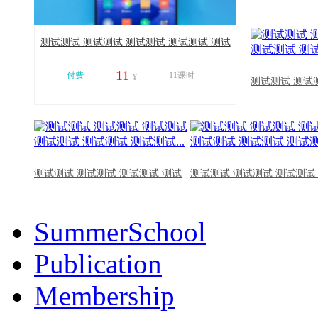
测试测试 测试测试 测试测试 测试测试 测试
测试 测试测试...
11
付费
11课时
¥
测试测试 测试
11062
测试测试 测试测试 测试测试 测试
测试测试 测试测试 测试测试
SummerSchool
Publication
Membership