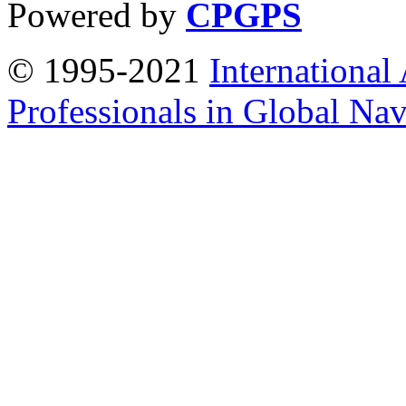
Powered by
CPGPS
© 1995-2021
International
Professionals in Global Navi