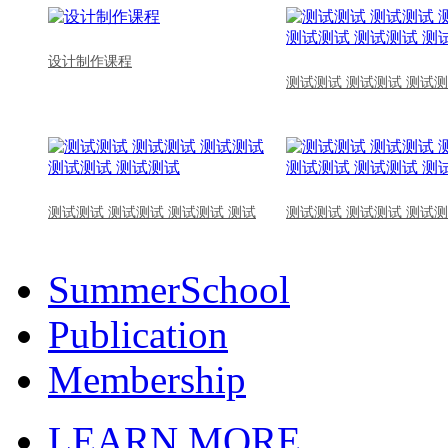
设计制作课程
测试测试 测试测试 测试测
测试测试 测试测试 测试测试 测试
测试测试 测试测试 测试测
SummerSchool
Publication
Membership
LEARN MORE