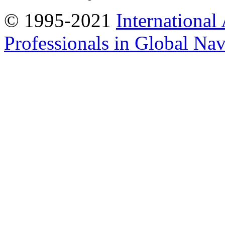
© 1995-2021
International
Professionals in Global Navi