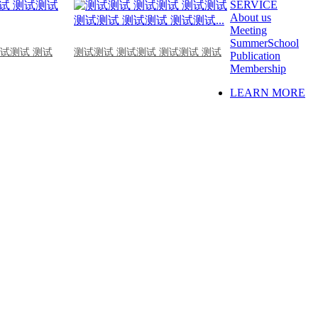
SERVICE
About us
Meeting
SummerSchool
测试测试 测试
测试测试 测试测试 测试测试 测试
Publication
Membership
LEARN MORE