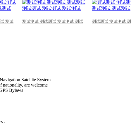
试 测试
测试测试 测试测试 测试测试 测试
测试测试 测试测试 
Navigation Satellite System
of nationality, are welcome
CPGPS Bylaws
s .