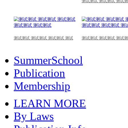
测试测试 测试测试 测试测
测试测试 测试测试 测试测试 测试
测试测试 测试测试 测试测
SummerSchool
Publication
Membership
LEARN MORE
By Laws