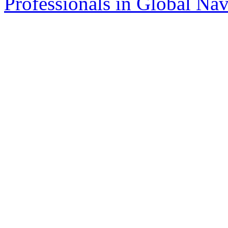
Professionals in Global Navi