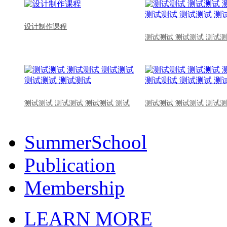
设计制作课程
测试测试 测试测试 测试测
测试测试 测试测试 测试测试 测试
测试测试 测试测试 测试测
SummerSchool
Publication
Membership
LEARN MORE