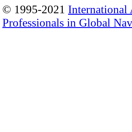
© 1995-2021
International
Professionals in Global Navi