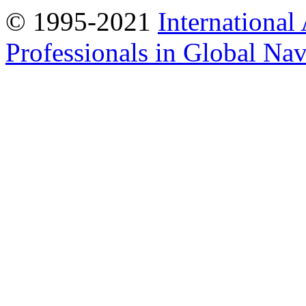
© 1995-2021
International
Professionals in Global Navi