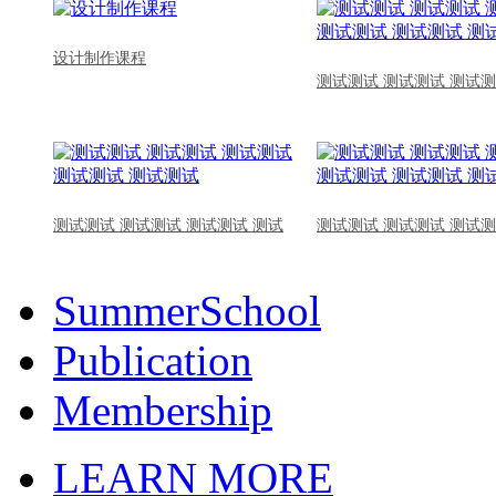
设计制作课程
测试测试 测试测试 测试测
测试测试 测试测试 测试测试 测试
测试测试 测试测试 测试测
SummerSchool
Publication
Membership
LEARN MORE