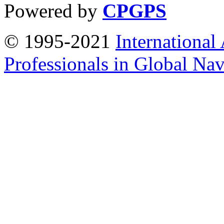
Powered by
CPGPS
© 1995-2021
International
Professionals in Global Navi