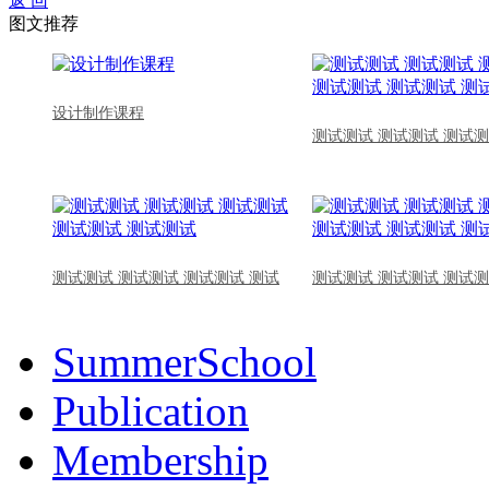
返 回
图文推荐
设计制作课程
测试测试 测试测试 测试测
测试测试 测试测试 测试测试 测试
测试测试 测试测试 测试测
SummerSchool
Publication
Membership