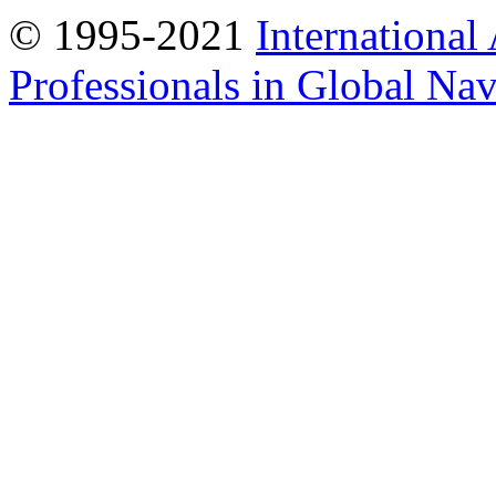
© 1995-2021
International
Professionals in Global Navi