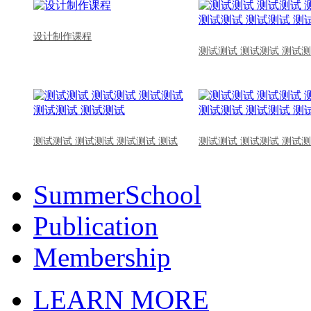
设计制作课程
测试测试 测试测试 测试测
测试测试 测试测试 测试测试 测试
测试测试 测试测试 测试测
SummerSchool
Publication
Membership
LEARN MORE