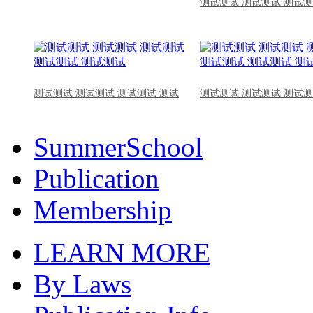
测试测试 测试测试 测试测
测试测试 测试测试 测试测试 测试
测试测试 测试测试 测试测
SummerSchool
Publication
Membership
LEARN MORE
By Laws