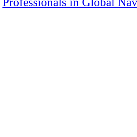
Professionals in Global Navi