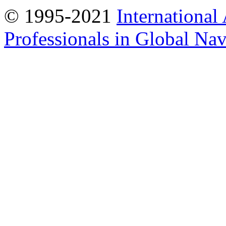
© 1995-2021
International
Professionals in Global Navi