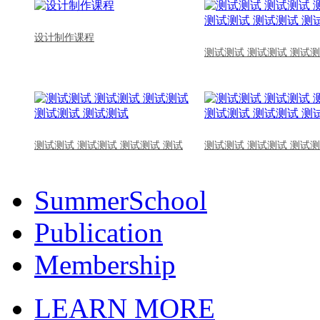
设计制作课程
测试测试 测试测试 测试测
测试测试 测试测试 测试测试 测试
测试测试 测试测试 测试测
SummerSchool
Publication
Membership
LEARN MORE