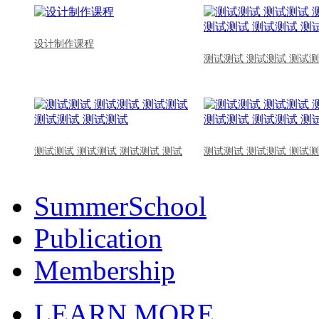
设计制作课程
测试测试 测试测试 测试测
测试测试 测试测试 测试测试 测试
测试测试 测试测试 测试测
SummerSchool
Publication
Membership
LEARN MORE