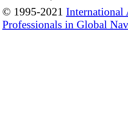
© 1995-2021
International
Professionals in Global Navi